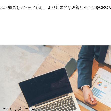
れた知⾒をメソッド化し、より効果的な改善サイクルをCRO
にしていること