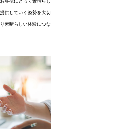
お客様にとって素晴らし
提供していく姿勢を⼤切
り素晴らしい体験につな