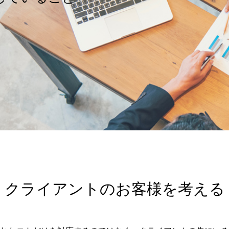
クライアントのお客様を考える