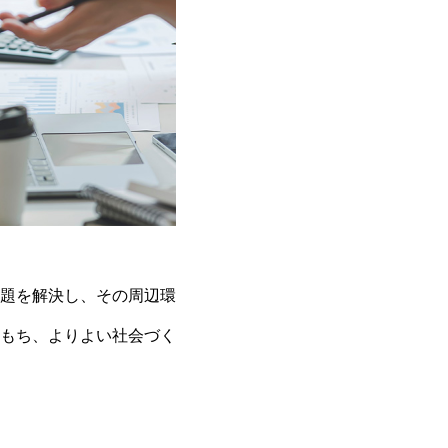
題を解決し、その周辺環
もち、よりよい社会づく