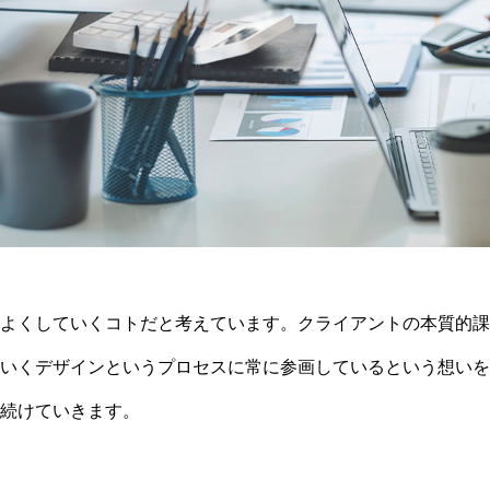
よくしていくコトだと考えています。クライアントの本質的課
いくデザインというプロセスに常に参画しているという想いを
続けていきます。