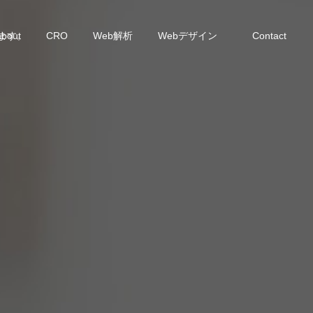
います。
about
CRO
Web解析
Webデザイン
Contact