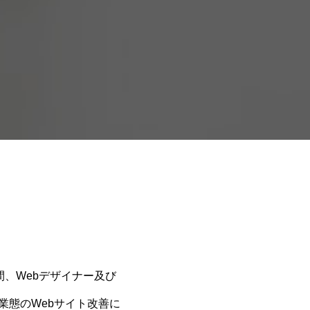
年間、Webデザイナー及び
と業態のWebサイト改善に