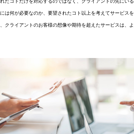
れたコトだけを対応するのではなく、クライアントの先にいる
には何が必要なのか、要望されたコト以上を考えてサービスを
、クライアントのお客様の想像や期待を超えたサービスは、よ