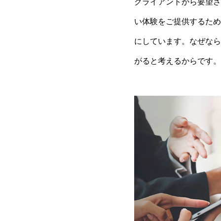
クライアントから要望さ
い体験をご提供するため
にしています。なぜなら
がると考えるからです。