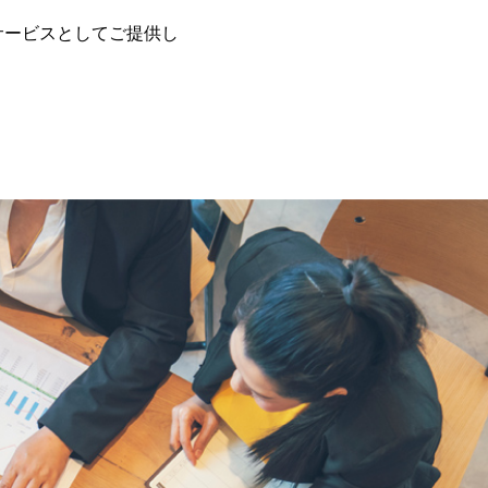
サービスとしてご提供し