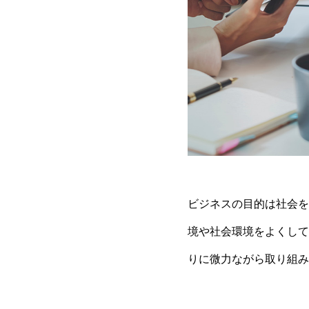
ビジネスの⽬的は社会を
境や社会環境をよくして
りに微⼒ながら取り組み