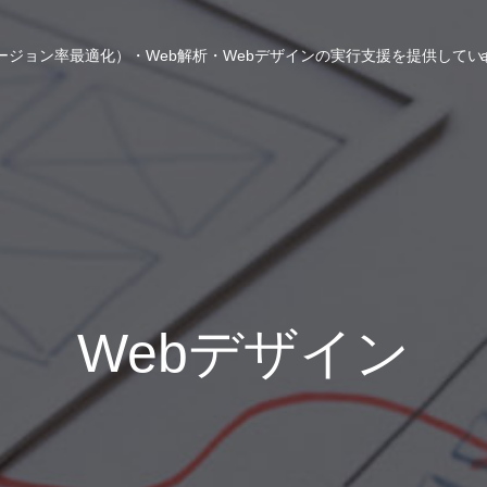
ンバージョン率最適化）・Web解析・Webデザインの実行支援を提供して
Webデザイン