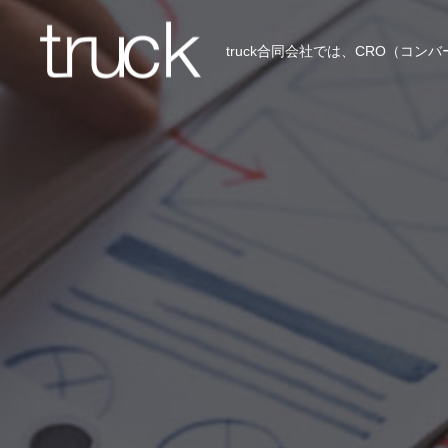
truck合同会社では、CRO（コ