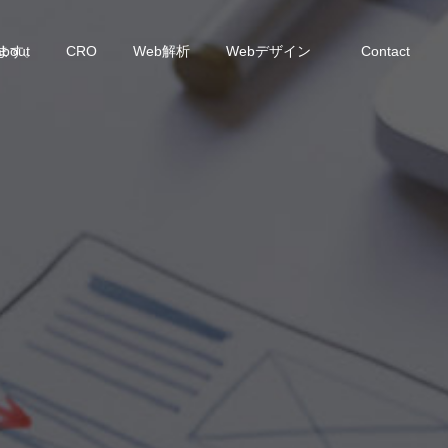
います。
about
CRO
Web解析
Webデザイン
Contact