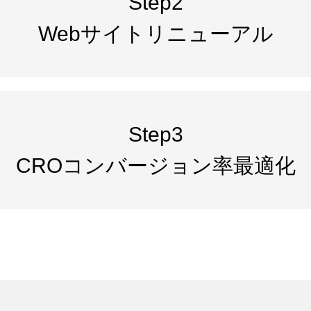
Step2
Webサイトリニューアル
Step3
CROコンバージョン率最適化