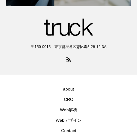
〒150-0013 東京都渋谷区恵比寿3-29-12-3A
about
CRO
Web解析
Webデザイン
Contact