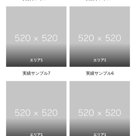
エリア1
エリア1
実績サンプル7
実績サンプル6
エリア1
エリア1