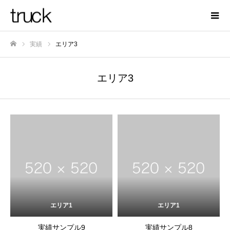
実績
エリア3
ホーム
エリア3
エリア1
エリア1
実績サンプル9
実績サンプル8