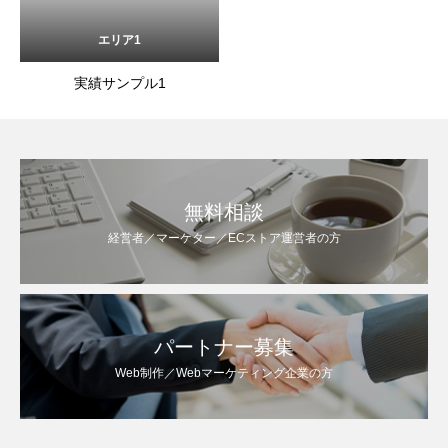
エリア1
実績サンプル1
無料相談
経営者／マーケター／ECストア運営者の⽅
パートナー募集
Web制作／Webマーケティング企業の⽅